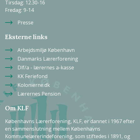
Tirsdag: 12.30-16
Fredag: 9-14
Presse
Eksterne links
Arbejdsmiljø København
Danmarks Lærerforening
Dlf/a - lærernes a-kasse
KK Feriefond
Kolonierne.dk
Lærernes Pension
Om KLF
Københavns Lærerforening, KLF, er dannet i 1967 efter
en sammenslutning mellem Københavns
Kommunelærerindeforening, som stiftedes i 1891, og