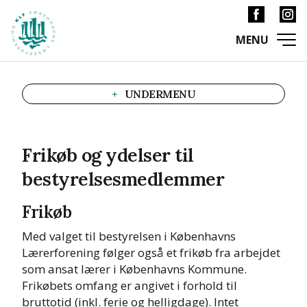
UNDERMENU
Frikøb og ydelser til
bestyrelsesmedlemmer
Frikøb
Med valget til bestyrelsen i Københavns
Lærerforening følger også et frikøb fra arbejdet
som ansat lærer i Københavns Kommune.
Frikøbets omfang er angivet i forhold til
bruttotid (inkl. ferie og helligdage). Intet