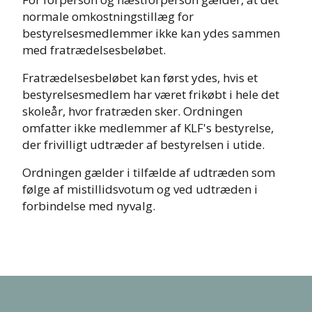
normale omkostningstillæg for
bestyrelsesmedlemmer ikke kan ydes sammen
med fratrædelsesbeløbet.
Fratrædelsesbeløbet kan først ydes, hvis et
bestyrelsesmedlem har været frikøbt i hele det
skoleår, hvor fratræden sker. Ordningen
omfatter ikke medlemmer af KLF's bestyrelse,
der frivilligt udtræder af bestyrelsen i utide.
Ordningen gælder i tilfælde af udtræden som
følge af mistillidsvotum og ved udtræden i
forbindelse med nyvalg.