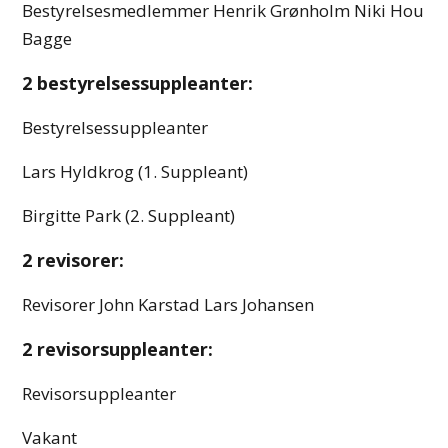
Bestyrelsesmedlemmer Henrik Grønholm Niki Hou
Bagge
2 bestyrelsessuppleanter:
Bestyrelsessuppleanter
Lars Hyldkrog (1. Suppleant)
Birgitte Park (2. Suppleant)
2 revisorer:
Revisorer John Karstad Lars Johansen
2 revisorsuppleanter:
Revisorsuppleanter
Vakant