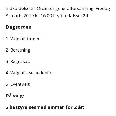
Indkaldelse til: Ordinær generalforsamling. Fredag
8. marts 2019 kl. 16.00 Frydendalsvej 24.
Dagsorden:
1. Valg af dirigent
2. Beretning
3. Regnskab
4. Valg af – se nedenfor
5. Eventuelt
På valg:
2 bestyrelsesmedlemmer for 2 år: