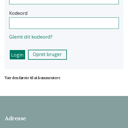
Kodeord
Glemt dit kodeord?
Opret bruger
Vær den første til at kommentere
Adresse