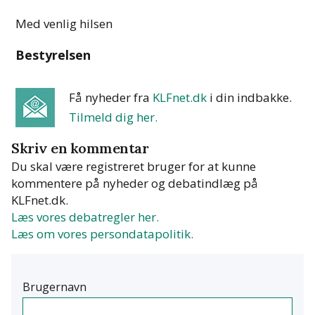
Med venlig hilsen
Bestyrelsen
Få nyheder fra
KLFnet.dk
i din indbakke
.
Tilmeld dig her.
Skriv en kommentar
Du skal være registreret bruger for at kunne
kommentere på nyheder og debatindlæg på
KLFnet.dk.
Læs vores debatregler her.
Læs om vores persondatapolitik.
Brugernavn