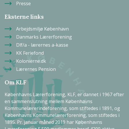
Presse
Eksterne links
Arbejdsmiljø København
Danmarks Lærerforening
Dlf/a - lærernes a-kasse
KK Feriefond
Kolonierne.dk
Lærernes Pension
Om KLF
Københavns Lærerforening, KLF, er dannet i 1967 efter
en sammenslutning mellem Københavns
Kommunelærerindeforening, som stiftedes i 1891, og
Københavns Kommunelærerforening, som stiftedes i
1895. Pr. januar måned 2019 har Københavns