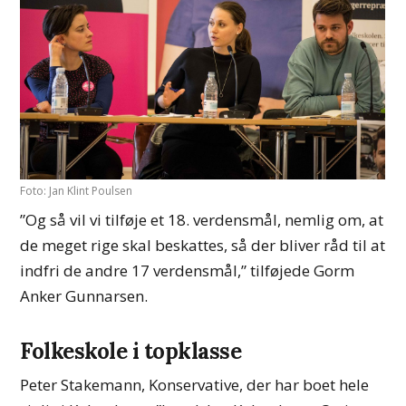
Foto: Jan Klint Poulsen
”Og så vil vi tilføje et 18. verdensmål, nemlig om, at
de meget rige skal beskattes, så der bliver råd til at
indfri de andre 17 verdensmål,” tilføjede Gorm
Anker Gunnarsen.
Folkeskole i topklasse
Peter Stakemann, Konservative, der har boet hele