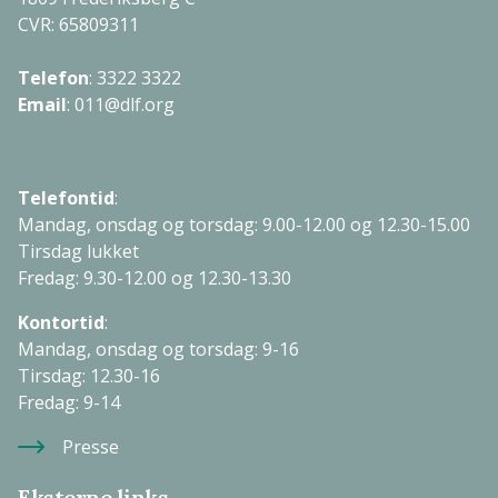
CVR: 65809311
Telefon
:
3322 3322
Email
:
011@dlf.org
Telefontid
:
Mandag, onsdag og torsdag: 9.00-12.00 og 12.30-15.00
Tirsdag lukket
Fredag: 9.30-12.00 og 12.30-13.30
Kontortid
:
Mandag, onsdag og torsdag: 9-16
Tirsdag: 12.30-16
Fredag: 9-14
Presse
Eksterne links