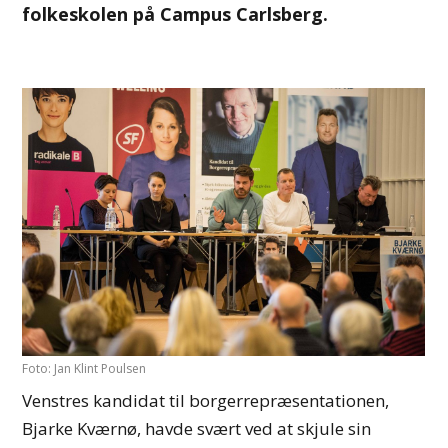
folkeskolen på Campus Carlsberg.
Foto: Jan Klint Poulsen
Venstres kandidat til borgerrepræsentationen,
Bjarke Kværnø, havde svært ved at skjule sin