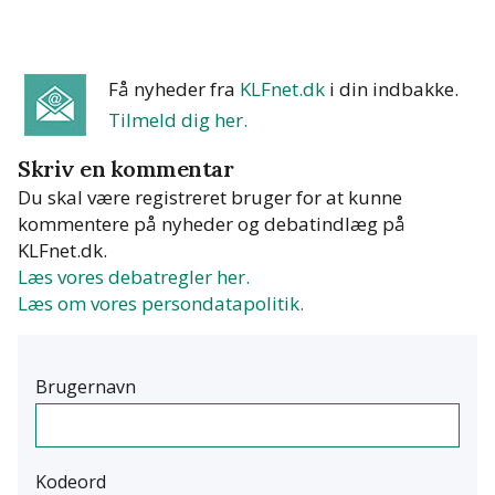
Få nyheder fra
KLFnet.dk
i din indbakke
.
Tilmeld dig her.
Skriv en kommentar
Du skal være registreret bruger for at kunne
kommentere på nyheder og debatindlæg på
KLFnet.dk.
Læs vores debatregler her.
Læs om vores persondatapolitik.
Brugernavn
Kodeord