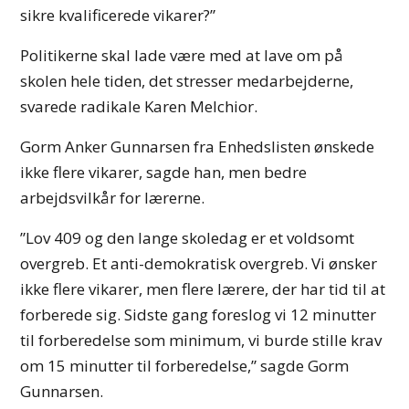
sikre kvalificerede vikarer?”
Politikerne skal lade være med at lave om på
skolen hele tiden, det stresser medarbejderne,
svarede radikale Karen Melchior.
Gorm Anker Gunnarsen fra Enhedslisten ønskede
ikke flere vikarer, sagde han, men bedre
arbejdsvilkår for lærerne.
”Lov 409 og den lange skoledag er et voldsomt
overgreb. Et anti-demokratisk overgreb. Vi ønsker
ikke flere vikarer, men flere lærere, der har tid til at
forberede sig. Sidste gang foreslog vi 12 minutter
til forberedelse som minimum, vi burde stille krav
om 15 minutter til forberedelse,” sagde Gorm
Gunnarsen.