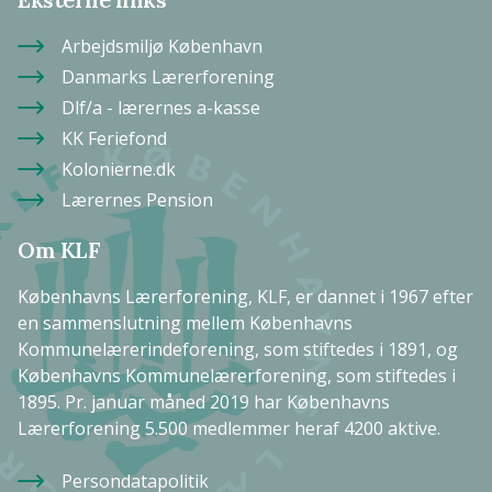
Arbejdsmiljø København
Danmarks Lærerforening
Dlf/a - lærernes a-kasse
KK Feriefond
Kolonierne.dk
Lærernes Pension
Om KLF
Københavns Lærerforening, KLF, er dannet i 1967 efter
en sammenslutning mellem Københavns
Kommunelærerindeforening, som stiftedes i 1891, og
Københavns Kommunelærerforening, som stiftedes i
1895. Pr. januar måned 2019 har Københavns
Lærerforening 5.500 medlemmer heraf 4200 aktive.
Persondatapolitik