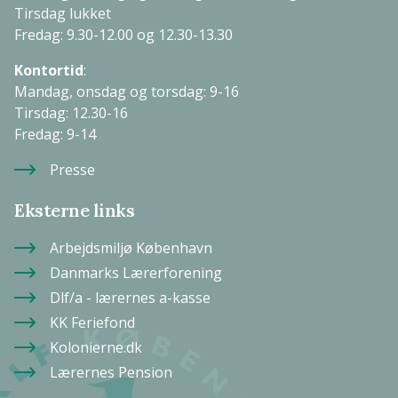
Tirsdag lukket
Fredag: 9.30-12.00 og 12.30-13.30
Kontortid
:
Mandag, onsdag og torsdag: 9-16
Tirsdag: 12.30-16
Fredag: 9-14
Presse
Eksterne links
Arbejdsmiljø København
Danmarks Lærerforening
Dlf/a - lærernes a-kasse
KK Feriefond
Kolonierne.dk
Lærernes Pension