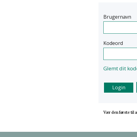
Brugernavn
Kodeord
Glemt dit kod
Vær den første til