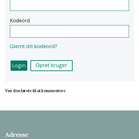
Kodeord
Glemt dit kodeord?
Opret bruger
Vær den første til at kommentere
Adresse