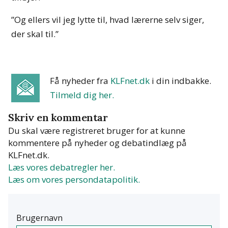
”Og ellers vil jeg lytte til, hvad lærerne selv siger,
der skal til.”
Få nyheder fra
KLFnet.dk
i din indbakke
.
Tilmeld dig her.
Skriv en kommentar
Du skal være registreret bruger for at kunne
kommentere på nyheder og debatindlæg på
KLFnet.dk.
Læs vores debatregler her.
Læs om vores persondatapolitik.
Brugernavn