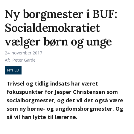
Ny borgmester i BUF:
Socialdemokratiet
vælger børn og unge
24. november 2017
Af:
Peter Garde
NYHED
Trivsel og tidlig indsats har været
fokuspunkter for Jesper Christensen som
socialborgmester, og det vil det også være
som ny børne- og ungdomsborgmester. Og
så vil han lytte til lærerne.