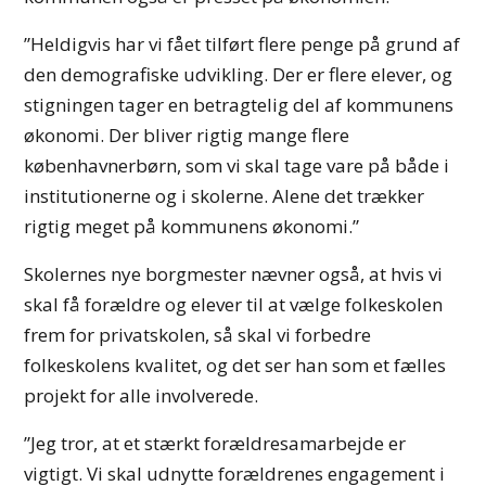
”Heldigvis har vi fået tilført flere penge på grund af
den demografiske udvikling. Der er flere elever, og
stigningen tager en betragtelig del af kommunens
økonomi. Der bliver rigtig mange flere
københavnerbørn, som vi skal tage vare på både i
institutionerne og i skolerne. Alene det trækker
rigtig meget på kommunens økonomi.”
Skolernes nye borgmester nævner også, at hvis vi
skal få forældre og elever til at vælge folkeskolen
frem for privatskolen, så skal vi forbedre
folkeskolens kvalitet, og det ser han som et fælles
projekt for alle involverede.
”Jeg tror, at et stærkt forældresamarbejde er
vigtigt. Vi skal udnytte forældrenes engagement i