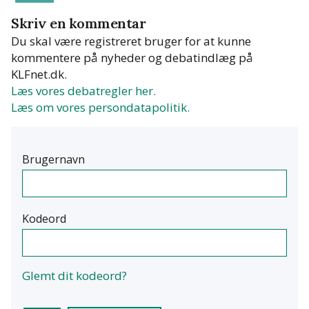
Skriv en kommentar
Du skal være registreret bruger for at kunne
kommentere på nyheder og debatindlæg på
KLFnet.dk.
Læs vores debatregler her.
Læs om vores persondatapolitik.
Brugernavn
Kodeord
Glemt dit kodeord?