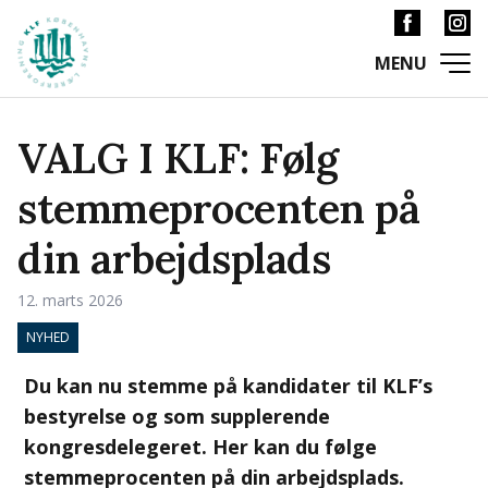
VALG I KLF: Følg
stemmeprocenten på
din arbejdsplads
12. marts 2026
NYHED
Du kan nu stemme på kandidater til KLF’s
bestyrelse og som supplerende
kongresdelegeret. Her kan du følge
stemmeprocenten på din arbejdsplads.