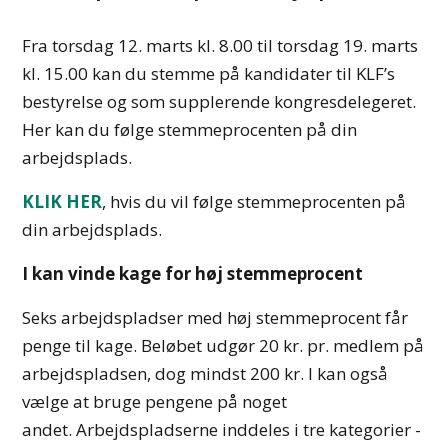
Fra torsdag 12. marts kl. 8.00 til torsdag 19. marts
kl. 15.00 kan du stemme på kandidater til KLF’s
bestyrelse og som supplerende kongresdelegeret.
Her kan du følge stemmeprocenten på din
arbejdsplads.
KLIK HER
, hvis du vil følge stemmeprocenten på
din arbejdsplads.
I kan vinde kage for høj stemmeprocent
Seks arbejdspladser med høj stemmeprocent får
penge til kage. Beløbet udgør 20 kr. pr. medlem på
arbejdspladsen, dog mindst 200 kr. I kan også
vælge at bruge pengene på noget
andet. Arbejdspladserne inddeles i tre kategorier -