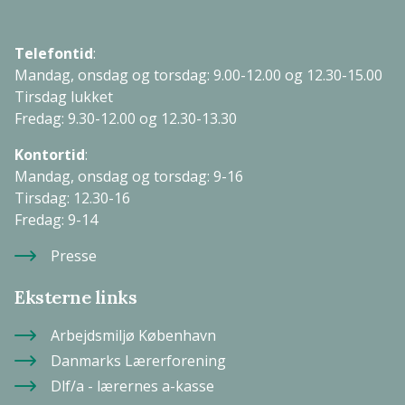
Telefontid
:
Mandag, onsdag og torsdag: 9.00-12.00 og 12.30-15.00
Tirsdag lukket
Fredag: 9.30-12.00 og 12.30-13.30
Kontortid
:
Mandag, onsdag og torsdag: 9-16
Tirsdag: 12.30-16
Fredag: 9-14
Presse
Eksterne links
Arbejdsmiljø København
Danmarks Lærerforening
Dlf/a - lærernes a-kasse