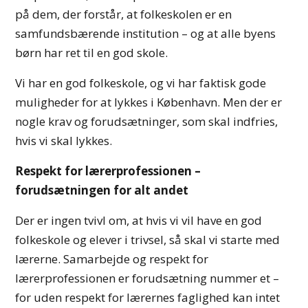
på dem, der forstår, at folkeskolen er en
samfundsbærende institution – og at alle byens
børn har ret til en god skole.
Vi har en god folkeskole, og vi har faktisk gode
muligheder for at lykkes i København. Men der er
nogle krav og forudsætninger, som skal indfries,
hvis vi skal lykkes.
Respekt for lærerprofessionen –
forudsætningen for alt andet
Der er ingen tvivl om, at hvis vi vil have en god
folkeskole og elever i trivsel, så skal vi starte med
lærerne. Samarbejde og respekt for
lærerprofessionen er forudsætning nummer et –
for uden respekt for lærernes faglighed kan intet