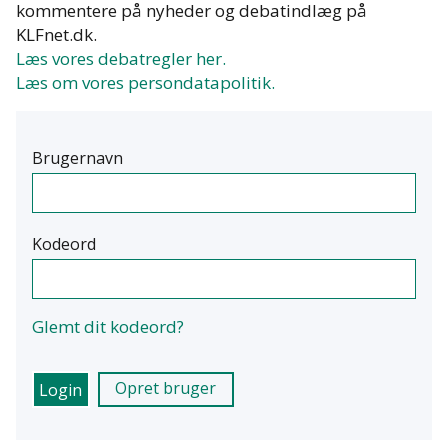
kommentere på nyheder og debatindlæg på
KLFnet.dk.
Læs vores debatregler her.
Læs om vores persondatapolitik.
Brugernavn
Kodeord
Glemt dit kodeord?
Opret bruger