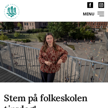
Stem på folkeskolen