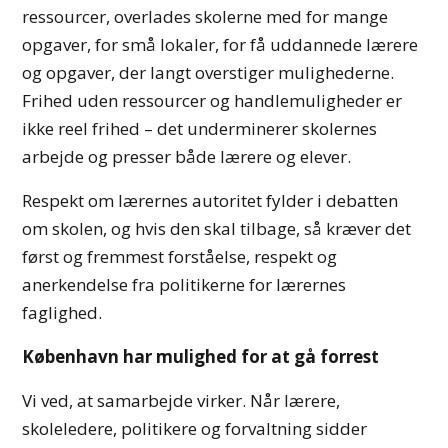
ressourcer, overlades skolerne med for mange
opgaver, for små lokaler, for få uddannede lærere
og opgaver, der langt overstiger mulighederne.
Frihed uden ressourcer og handlemuligheder er
ikke reel frihed – det underminerer skolernes
arbejde og presser både lærere og elever.
Respekt om lærernes autoritet fylder i debatten
om skolen, og hvis den skal tilbage, så kræver det
først og fremmest forståelse, respekt og
anerkendelse fra politikerne for lærernes
faglighed.
København har mulighed for at gå forrest
Vi ved, at samarbejde virker. Når lærere,
skoleledere, politikere og forvaltning sidder