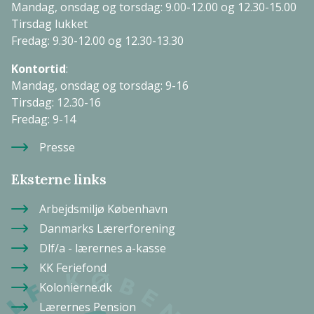
Mandag, onsdag og torsdag: 9.00-12.00 og 12.30-15.00
Tirsdag lukket
Fredag: 9.30-12.00 og 12.30-13.30
Kontortid
:
Mandag, onsdag og torsdag: 9-16
Tirsdag: 12.30-16
Fredag: 9-14
Presse
Eksterne links
Arbejdsmiljø København
Danmarks Lærerforening
Dlf/a - lærernes a-kasse
KK Feriefond
Kolonierne.dk
Lærernes Pension