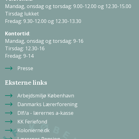
Mandag, onsdag og torsdag: 9.00-12.00 og 12.30-15.00
Tirsdag lukket
Fredag: 9.30-12.00 og 12.30-13.30
Kontortid
:
Mandag, onsdag og torsdag: 9-16
Tirsdag: 12.30-16
Fredag: 9-14
Presse
Eksterne links
Arbejdsmiljø København
Danmarks Lærerforening
Dlf/a - lærernes a-kasse
KK Feriefond
Kolonierne.dk