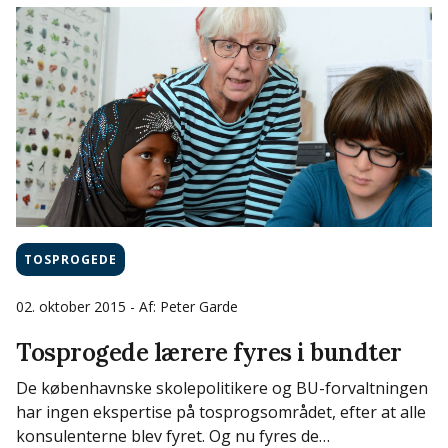
TOSPROGEDE
02. oktober 2015
- Af: Peter Garde
Tosprogede lærere fyres i bundter
De københavnske skolepolitikere og BU-forvaltningen
har ingen ekspertise på tosprogsområdet, efter at alle
konsulenterne blev fyret. Og nu fyres de…