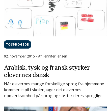
TOSPROGEDE
02. november 2015
- Af: Jennifer Jensen
Arabisk, tysk og fransk styrker
elevernes dansk
Når elevernes mange forskellige sprog fra hjemmene
kommer i spil i skolen, øger det elevernes
opmærksomhed på sprog og støtter deres sproglige…