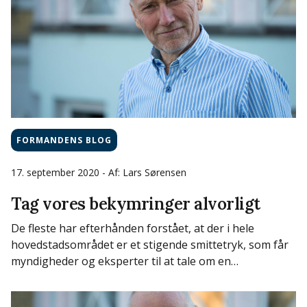
FORMANDENS BLOG
17. september 2020
- Af: Lars Sørensen
Tag vores bekymringer alvorligt
De fleste har efterhånden forstået, at der i hele
hovedstadsområdet er et stigende smittetryk, som får
myndigheder og eksperter til at tale om en…