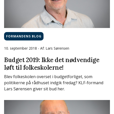
FORMANDENS BLOG
10. september 2018
- Af: Lars Sørensen
Budget 2019: Ikke det nødvendige
løft til folkeskolerne!
Blev folkeskolen overset i budgetforliget, som
politikerne på rådhuset indgik fredag? KLF-formand
Lars Sørensen giver sit bud her.