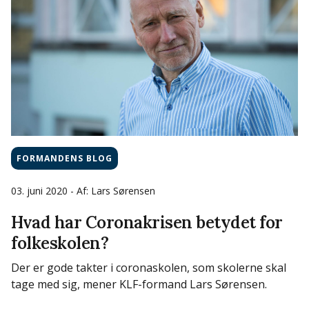
FORMANDENS BLOG
03. juni 2020
- Af: Lars Sørensen
Hvad har Coronakrisen betydet for
folkeskolen?
Der er gode takter i coronaskolen, som skolerne skal
tage med sig, mener KLF-formand Lars Sørensen.