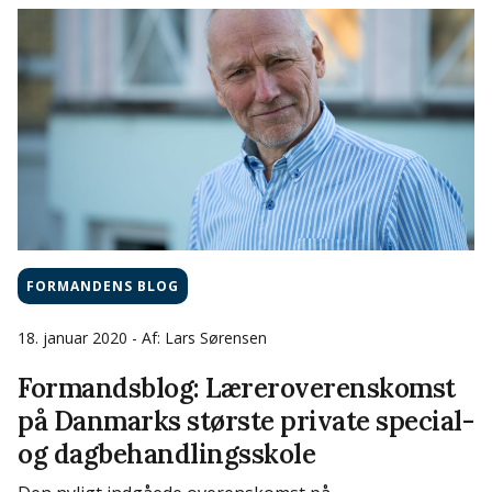
FORMANDENS BLOG
18. januar 2020
- Af: Lars Sørensen
Formandsblog: Læreroverenskomst
på Danmarks største private special-
og dagbehandlingsskole