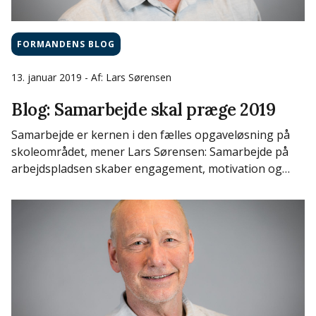
FORMANDENS BLOG
13. januar 2019
- Af: Lars Sørensen
Blog: Samarbejde skal præge 2019
Samarbejde er kernen i den fælles opgaveløsning på
skoleområdet, mener Lars Sørensen: Samarbejde på
arbejdspladsen skaber engagement, motivation og…