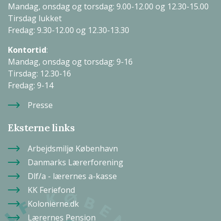
Mandag, onsdag og torsdag: 9.00-12.00 og 12.30-15.00
Tirsdag lukket
Fredag: 9.30-12.00 og 12.30-13.30
Kontortid
:
Mandag, onsdag og torsdag: 9-16
Tirsdag: 12.30-16
Fredag: 9-14
Presse
Eksterne links
Arbejdsmiljø København
Danmarks Lærerforening
Dlf/a - lærernes a-kasse
KK Feriefond
Kolonierne.dk
Lærernes Pension