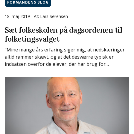
FORMANDENS BLOG
18. maj 2019
- Af: Lars Sørensen
Sæt folkeskolen på dagsordenen til
folketingsvalget
"Mine mange års erfaring siger mig, at nedskæringer
altid rammer skævt, og at det desværre typisk er
indsatsen overfor de elever, der har brug for…