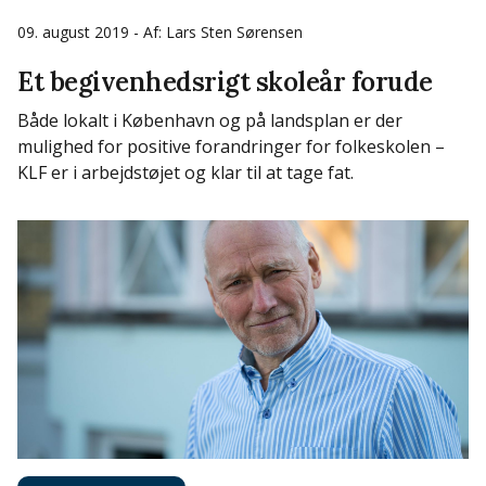
09. august 2019
- Af: Lars Sten Sørensen
Et begivenhedsrigt skoleår forude
Både lokalt i København og på landsplan er der
mulighed for positive forandringer for folkeskolen –
KLF er i arbejdstøjet og klar til at tage fat.