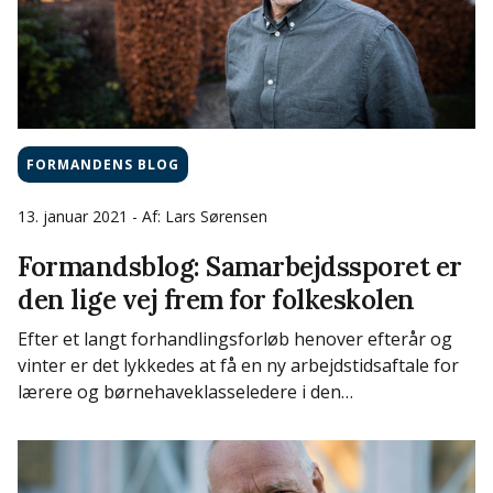
FORMANDENS BLOG
13. januar 2021
- Af: Lars Sørensen
Formandsblog: Samarbejdssporet er
den lige vej frem for folkeskolen
Efter et langt forhandlingsforløb henover efterår og
vinter er det lykkedes at få en ny arbejdstidsaftale for
lærere og børnehaveklasseledere i den…