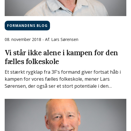
FORMANDENS BLOG
08. november 2018
- Af: Lars Sørensen
Vi står ikke alene i kampen for den
fælles folkeskole
Et stærkt rygklap fra 3F's formand giver fortsat håb i
kampen for vores fælles folkeskole, mener Lars
Sørensen, der også ser et stort potentiale i den…