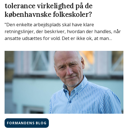
tolerance virkelighed på de
københavnske folkeskoler?
"Den enkelte arbejdsplads skal have klare
retningslinjer, der beskriver, hvordan der handles, når
ansatte udsættes for vold. Det er ikke ok, at man…
FORMANDENS BLOG